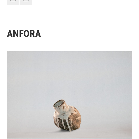
Corsi
ANFORA