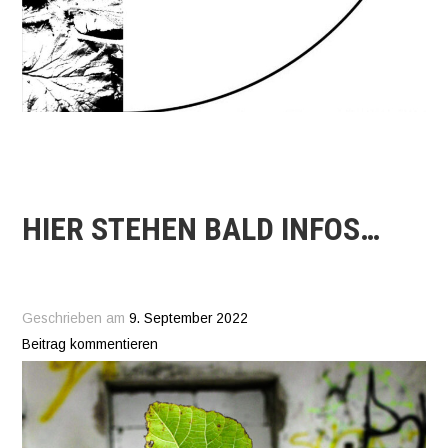
HIER STEHEN BALD INFOS…
Geschrieben am
9. September 2022
Beitrag kommentieren