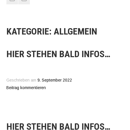
Corsi
KATEGORIE:
ALLGEMEIN
HIER STEHEN BALD INFOS…
Geschrieben am
9. September 2022
Beitrag kommentieren
HIER STEHEN BALD INFOS…