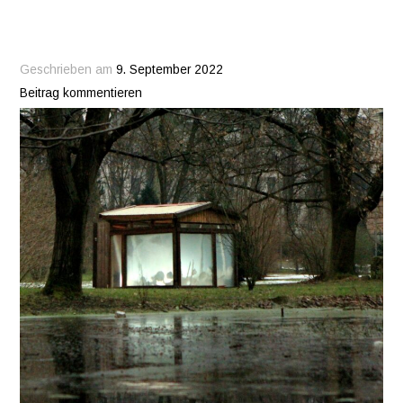
Geschrieben am
9. September 2022
Beitrag kommentieren